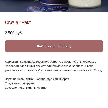
Свеча "Рак"
2 500
руб.
Добавить в корзину
Коллекция создана совместно с астрологом Аленой ASTROrocket.
Подобран идеальный аромат для каждого знака зодиака. Свеча
упакована в стильный тубус, в комплекте спички и прогноз на 2026 год.
Верхние ноты: лимон, корица, мускатный орех
Средние ноты: груша
Базовые ноты: ваниль, бренди