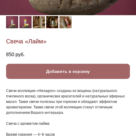
Свеча «Лайм»
850
руб.
Добавить в корзину
Свечи коллекции «Hexagon» созданы из вощины (натурального
пчелиного воска), органических красителей и натуральных эфирных
масел. Такие свечи полезны при горении и обладают эффектом
ароматерапии. Также свечи этой коллекции станут отличным
дополнением Вашего интерьера.
Свеча с ароматом лайма
Время горения — 4−6 часов