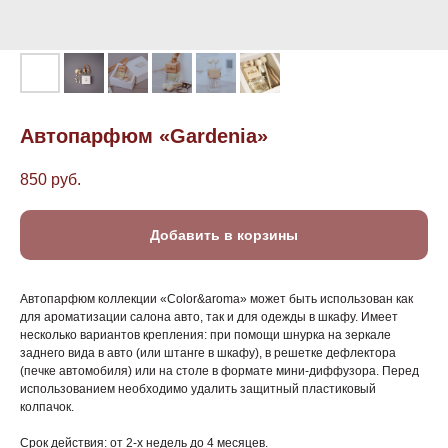
Автопарфюм «Gardenia»
850
руб.
Добавить в корзины
Автопарфюм коллекции «Color&aroma» может быть использован как
для ароматизации салона авто, так и для одежды в шкафу. Имеет
несколько вариантов крепления: при помощи шнурка на зеркале
заднего вида в авто (или штанге в шкафу), в решетке дефлектора
(печке автомобиля) или на столе в формате мини-диффузора. Перед
использованием необходимо удалить защитный пластиковый
колпачок.
Срок действия: от 2-х недель до 4 месяцев.